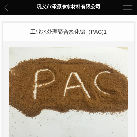
巩义市泽源净水材料有限公司
工业水处理聚合氯化铝（PAC)1