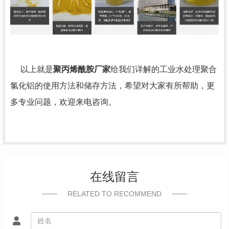
以上就是
聚丙烯酰胺厂家
给我们详解的工业水处理聚合
氯化铝的使用方法和储存方法，希望对大家有所帮助，更
多专业问题，欢迎来电咨询。
在线留言
RELATED TO RECOMMEND