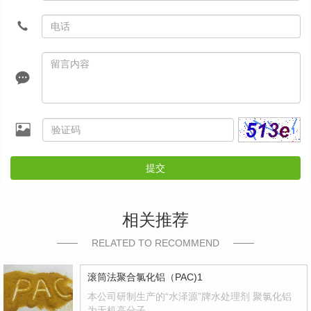
提交
相关推荐
RELATED TO RECOMMEND
滚筒法聚合氯化铝（PAC)1
本公司研制生产的“水泽源”牌水处理剂 聚氯化铝
为无机高分子…