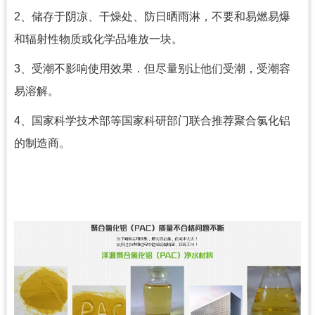
2
、储存于阴凉、干燥处、防日晒雨淋，不要和易燃易爆
和辐射性物质或化学品堆放一块。
3
、受潮不影响使用效果．但尽量别让他们受潮，受潮容
易溶解。
4
、国家科学技术部等国家科研部门联合推荐聚合氯化铝
的制造商。