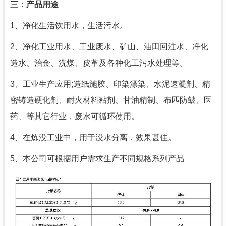
三：产品用途
1
、净化生活饮用水，生活污水。
2
、净化工业用水、工业废水、矿山、油田回注水、净化
造水、治金、洗煤、皮革及各种化工污水处理等。
3
、工业生产应用
;
造纸施胶、印染漂染、水泥速凝剂、精
密铸造硬化剂、耐火材料粘剂、甘油精制、布匹防皱、医
药、等其它行业，废水可循环使用。
4
、在炼没工业中，用于没水分离，效果甚佳。
5
、本公司可根据用户需求生产不同规格系列产品