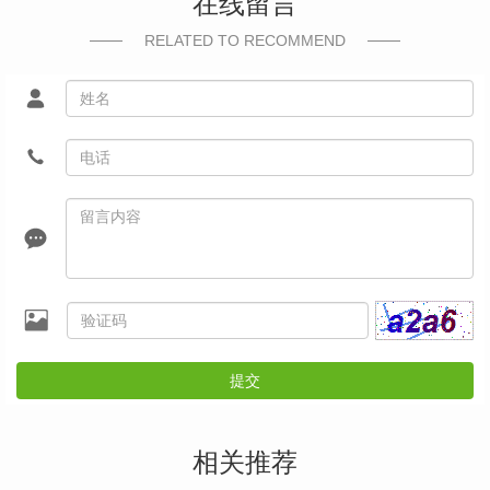
在线留言
RELATED TO RECOMMEND
提交
相关推荐