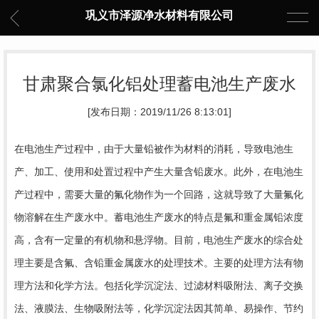
巩义市泽源净水材料有限公司
甘肃聚合氯化铝处理蓄电池生产废水
[发布日期：2019/11/26 8:13:01]
在电池生产过程中，由于大量铅被作为材料的消耗，导致电池生
产、加工、使用和处置过程中产生大量含铅废水。此外，在电池生
产过程中，需要大量的氟化物作为一个回路，这就导致了大量氟化
物溶解在生产废水中。蓄电池生产废水的特点是氟和重金属铅浓度
高，含有一定量的有机物和悬浮物。目前，电池生产废水的综合处
理主要是含氟、含铅重金属废水的处理技术。主要的处理方法有物
理方法和化学方法。包括化学沉淀法、过滤材料吸附法、离子交换
法、液膜法、生物吸附法等，化学沉淀法因其简单、易操作、节约