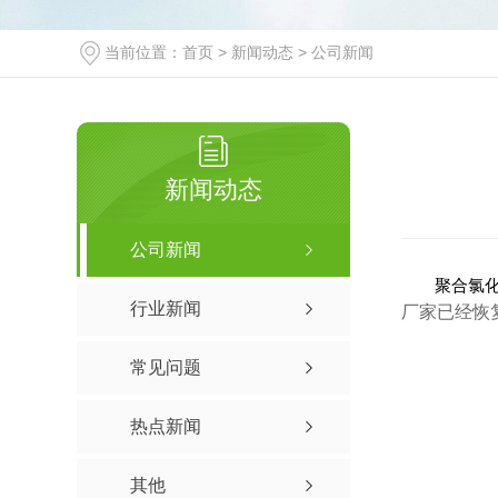
当前位置：
首页
>
新闻动态
>
公司新闻
新闻动态
公司新闻
聚合氯
行业新闻
厂家已经恢
常见问题
热点新闻
其他