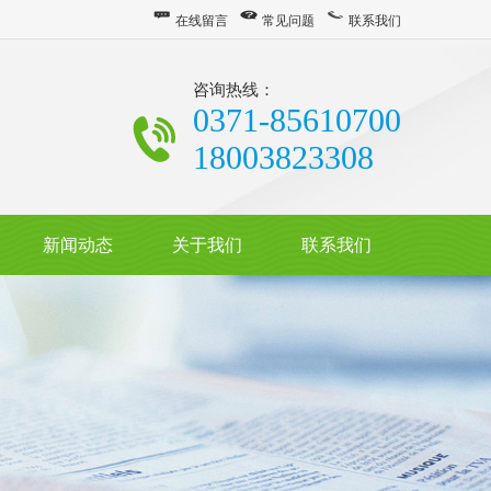
在线留言
常见问题
联系我们
咨询热线：
0371-85610700
18003823308
新闻动态
关于我们
联系我们