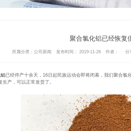
聚合氯化铝已经恢复
所属分类：公司新闻 发布时间： 2019-11-26 作者：
分
化铝
已经停产十余天，
16日起民族运动会即将闭幕，我们聚合氯
复生产，可以正常发货了。