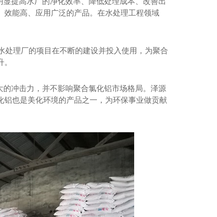
明显提高水厂的净化效率、降低处理成本、改善出
、效能高、应用广泛的产品。在水处理工程领域
污水处理厂的项目在不断的建设并投入使用，为聚合
升。
大的冲击力，并不影响聚合氯化铝市场格局。泽源
化铝也是美化环境的产品之一，为环保事业做贡献