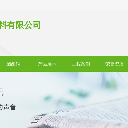
料有限公司
醋酸钠
产品展示
工程案例
荣誉资质