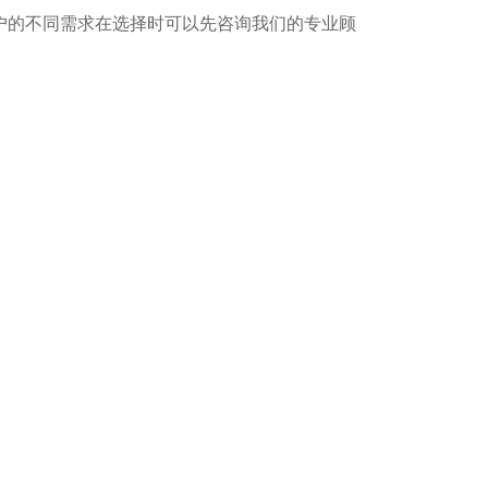
户的不同需求在选择时可以先咨询我们的专业顾