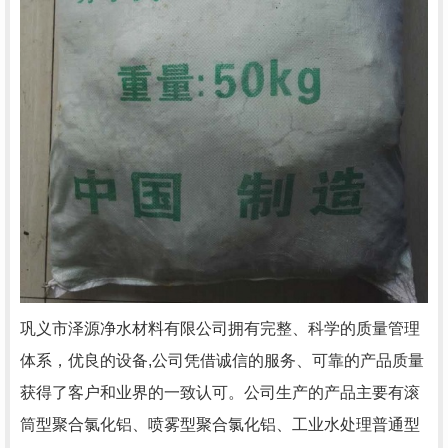
巩义市泽源净水材料有限公司拥有完整、科学的质量管理
体系，优良的
设备
,公司凭借诚信的服务、可靠的产品质量
获得了客户和业界的一致认可。公司生产的产品主要有滚
筒型聚合氯化铝、喷雾型聚合氯化铝、工业水处理普通型