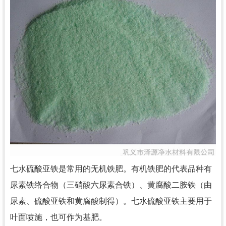
七水硫酸亚铁是常用的无机铁肥。有机铁肥的代表品种有
尿素铁络合物（三硝酸六尿素合铁）、黄腐酸二胺铁（由
尿素、硫酸亚铁和黄腐酸制得）。七水硫酸亚铁主要用于
叶面喷施，也可作为基肥。