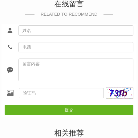
在线留言
RELATED TO RECOMMEND
提交
相关推荐