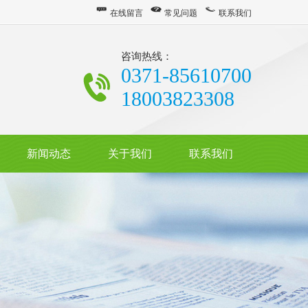
在线留言
常见问题
联系我们
咨询热线：
0371-85610700
18003823308
新闻动态
关于我们
联系我们