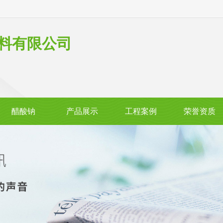
料有限公司
醋酸钠
产品展示
工程案例
荣誉资质