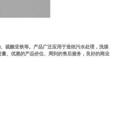
钠、硫酸亚铁
等。产品广泛应用于造纸污水处理，洗煤
质量、优惠的产品价位、周到的售后服务，良好的商业