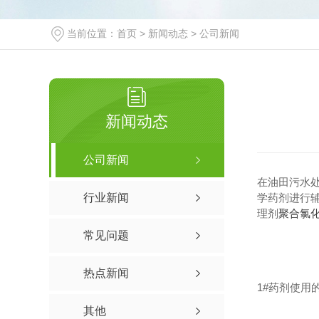
当前位置：
首页
>
新闻动态
>
公司新闻
新闻动态
公司新闻
在油田污水
行业新闻
学药剂进行
理剂
聚合氯化
常见问题
热点新闻
1#药剂使用
其他