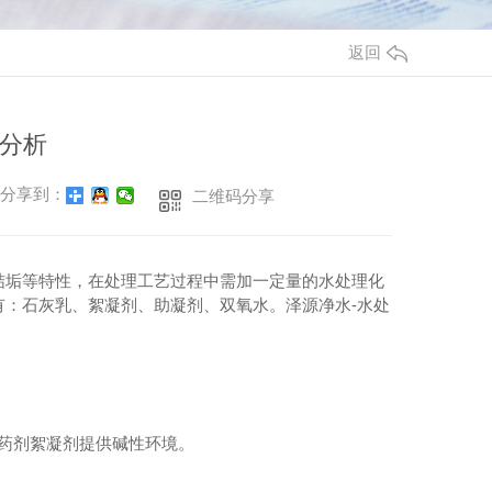
返回
分析
分享到：
二维码分享
结垢等特性，在处理工艺过程中需加一定量的水处理化
：石灰乳、絮凝剂、助凝剂、双氧水。泽源净水-水处
#药剂絮凝剂提供碱性环境。