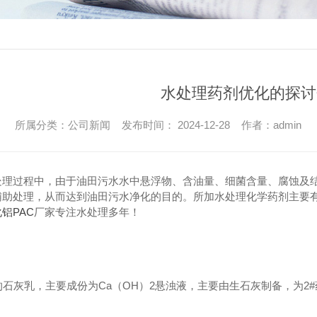
水处理药剂优化的探讨
所属分类：公司新闻 发布时间： 2024-12-28 作者：admin
处理过程中，由于油田污水水中悬浮物、含油量、细菌含量、腐蚀及
辅助处理，从而达到油田污水净化的目的。所加水处理化学药剂主要有
铝PAC
厂家专注水处理多年！
的石灰乳，主要成份为Ca（OH）2悬浊液，主要由生石灰制备，为2