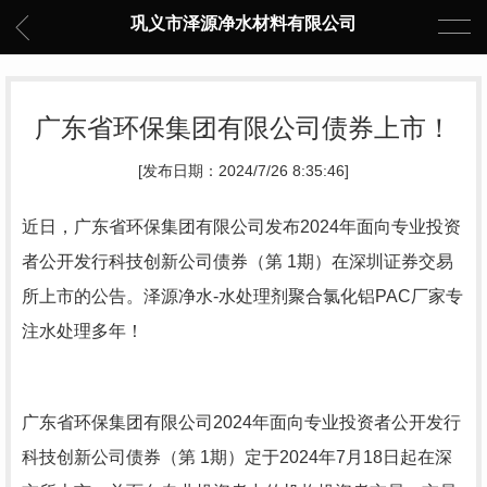
巩义市泽源净水材料有限公司
广东省环保集团有限公司债券上市！
[发布日期：2024/7/26 8:35:46]
近日，广东省环保集团有限公司发布2024年面向专业投资
者公开发行科技创新公司债券（第 1期）在深圳证券交易
所上市的公告。泽源净水-水处理剂
聚合氯化铝PAC
厂家专
注水处理多年！
广东省环保集团有限公司2024年面向专业投资者公开发行
科技创新公司债券（第 1期）定于2024年7月18日起在深