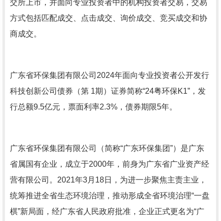
交所上市，并面向专业投资者中的机构投资者交易，交易
方式包括匹配成交、点击成交、询价成交、竞买成交和协
商成交。
广东省环保集团有限公司2024年面向专业投资者公开发行
科技创新公司债券（第 1期）证券简称“24粤环保K1”，发
行总额9.5亿元，票面利率2.3%，债券期限5年。
广东省环保集团有限公司（简称“广东环保集团”）是广东
省属国有企业，成立于2000年，前身为广东省广业资产经
营有限公司。2021年3月18日，为进一步聚焦主责主业，
统筹推进全省生态环境治理，推动形成全省环境治理“一盘
棋”新局面，经广东省人民政府批准，企业正式更名为“广