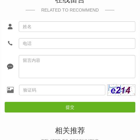
RELATED TO RECOMMEND
提交
相关推荐