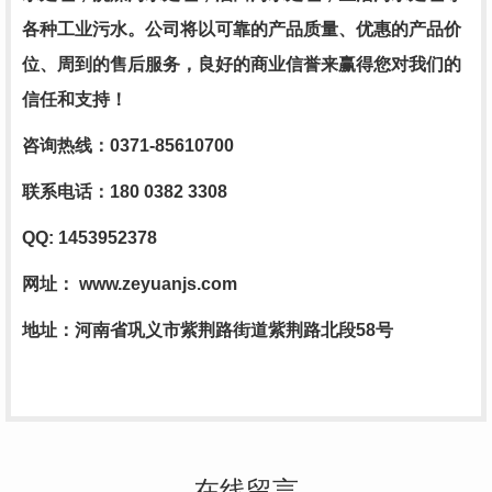
各种工业污水。公司将以可靠的产品质量、优惠的产品价
位、周到的售后服务，良好的商业信誉来赢得您对我们的
信任和支持！
咨询热线：
0371-85610700
联系电话：
180 0382 3308
QQ: 1453952378
网址
：
www.zeyuanjs.com
地址：河南省巩义市紫荆路街道紫荆路北段
58
号
在线留言