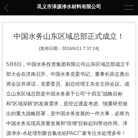
巩义市泽源净水材料有限公司
中国水务山东区域总部正式成立！
[发布日期：2024/5/11 7:37:24]
5月6日，中国水务投资集团有限公司山东区域总部成立干
部大会在济南召开。中国水务党委书记、董事长薛志勇出
席会议并讲话，党委委员、副总经理王东全主持会议。成
立山东区域总部是中国水务基于公司“十四五”战略目标
和“区域深耕”的发展需求，是经过通盘考虑、慎重研究做
出的重大战略部署，是中国水务发展的一件大事，必将为
中国水务实现高质量发展和“倍增”目标起到带动作用。泽
源净水-水处理剂
聚合氯化铝PAC
厂家专注水处理多年！