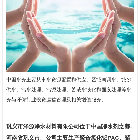
中国水务主要从事水资源配置和供应、区域间调水、城乡
供水、污水处理、污泥处理、苦咸水淡化和固废处理等水
务与环保行业投资运营管理及相关增值服务。
巩义市泽源净水材料有限公司位于中国净水剂之都
-
河南省巩义市。公司主要生产聚合氯化铝
PAC
、聚