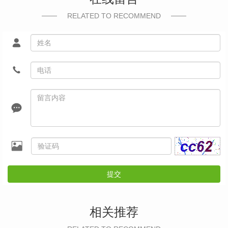
RELATED TO RECOMMEND
提交
相关推荐