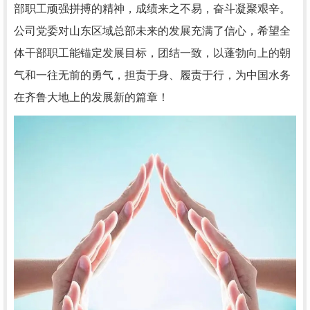
部职工顽强拼搏的精神，成绩来之不易，奋斗凝聚艰辛。
公司党委对山东区域总部未来的发展充满了信心，希望全
体干部职工能锚定发展目标，团结一致，以蓬勃向上的朝
气和一往无前的勇气，担责于身、履责于行，为中国水务
在齐鲁大地上的发展新的篇章！