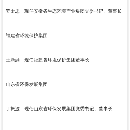
罗太忠，现任安徽省生态环境产业集团党委书记、董事长
福建省环境保护集团
王新颜，现任福建省环境保护集团董事长
山东省环保发展集团
丁振波，现任山东省环保发展集团党委书记、董事长