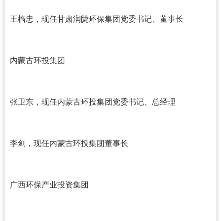
王樯忠，现任甘肃润陇环保集团党委书记、董事长
内蒙古环投集团
张卫东，现任内蒙古环投集团党委书记、总经理
李剑，现任内蒙古环投集团董事长
广西环保产业投资集团