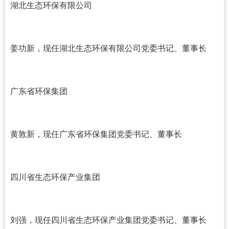
湖北生态环保有限公司
姜功新，现任湖北生态环保有限公司党委书记、董事长
广东省环保集团
黄敦新，现任广东省环保集团党委书记、董事长
四川省生态环保产业集团
刘强，现任四川省生态环保产业集团党委书记、董事长