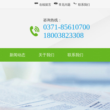
在线留言
常见问题
联系我们
咨询热线：
0371-85610700
18003823308
新闻动态
关于我们
联系我们