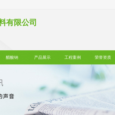
料有限公司
醋酸钠
产品展示
工程案例
荣誉资质