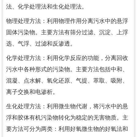
法、化学处理法和生化处理法。
物理处理方法：利用物理作用分离污水中的悬浮
固体污染物。主要方法有筛分过滤、沉淀、上浮
选、气浮、过滤和反渗透。
化学处理方法：利用化学反应的功能，分离回收
污水中各种形式的污染物。主要方法包括中和、
混凝、点水解、氧化还原、气提、萃取、吸附、
离子交换和电渗析。
生化处理方法：利用微生物代谢，将污水中的悬
浮和胶体有机污染物转化为稳定的无害物质。主
要方法可分为两类：利用好氧微生物的好氧法和