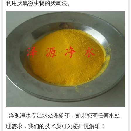
利用厌氧微生物的厌氧法。
泽源净水专注水处理多年，如果您有任何水处
理需求，我们的技术员可为您排忧解难！