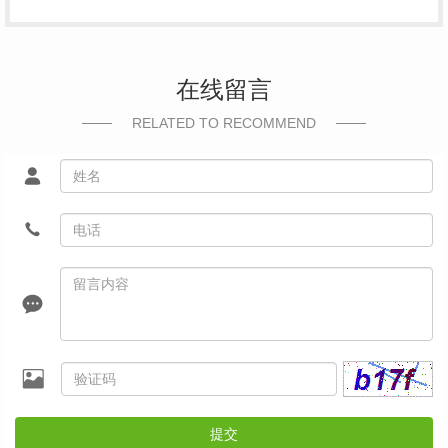
在线留言
RELATED TO RECOMMEND
提交