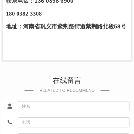
联系电话：
136 0398 6900
180 0382 3308
地址：河南省巩义市紫荆路街道紫荆路北段
58
号
在线留言
RELATED TO RECOMMEND