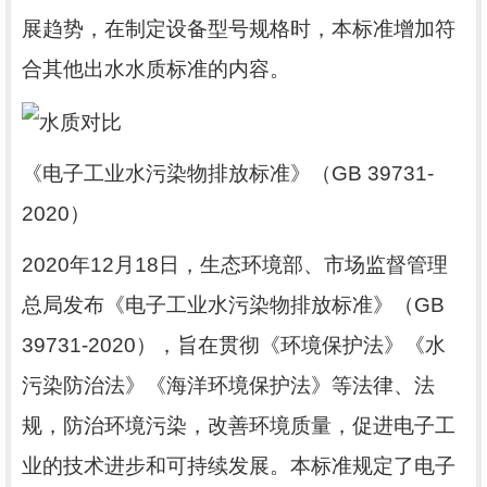
展趋势，在制定设备型号规格时，本标准增加符
合其他出水水质标准的内容。
《电子工业水污染物排放标准》（
GB 39731-
2020
）
2020
年
12
月
18
日，生态环境部、市场监督管理
总局发布《电子工业水污染物排放标准》（
GB
39731-2020
），旨在贯彻《环境保护法》《水
污染防治法》《海洋环境保护法》等法律、法
规，防治环境污染，改善环境质量，促进电子工
业的技术进步和可持续发展。本标准规定了电子