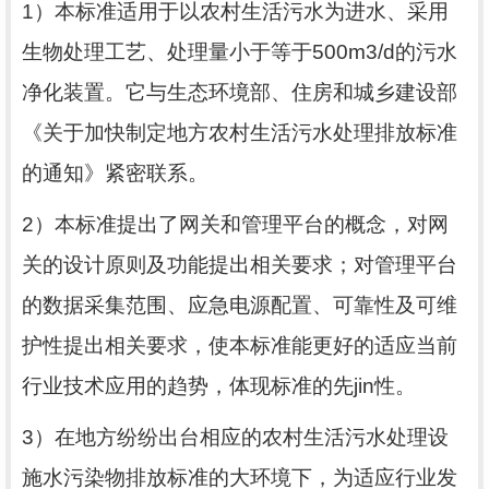
1
）本标准适用于以农村生活污水为进水、采用
生物处理工艺、处理量小于等于
500m3/d
的污水
净化装置。它与生态环境部、住房和城乡建设部
《关于加快制定地方农村生活污水处理排放标准
的通知》紧密联系。
2
）本标准提出了网关和管理平台的概念，对网
关的设计原则及功能提出相关要求；对管理平台
的数据采集范围、应急电源配置、可靠性及可维
护性提出相关要求，使本标准能更好的适应当前
行业技术应用的趋势，体现标准的先
jin
性。
3
）在地方纷纷出台相应的农村生活污水处理设
施水污染物排放标准的大环境下，为适应行业发