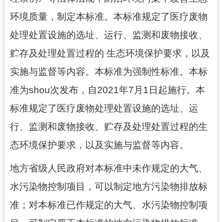
环境质量，制定本标准。本标准规定了医疗废物
处理处置设施的选址、运行、监测和废物接收、
贮存及处理处置过程的
生态环境保护要求，以及
实施与监督等内容。本标准为强制性标准。本标
准为
shou
次发布，自
2021
年
7
月
1
日起施行。本
标准规定了医疗废物处理处置设施的选址、运
行、监测和废物接收、贮存及处理处置过程的生
态环境保护要求，以及实施与监督等内容。
地方省级人民政府对本标准中未作规定的大气、
水污染物控制项目，可以制定地方污染物排放标
准；对本标准已作规定的大气、水污染物控制项